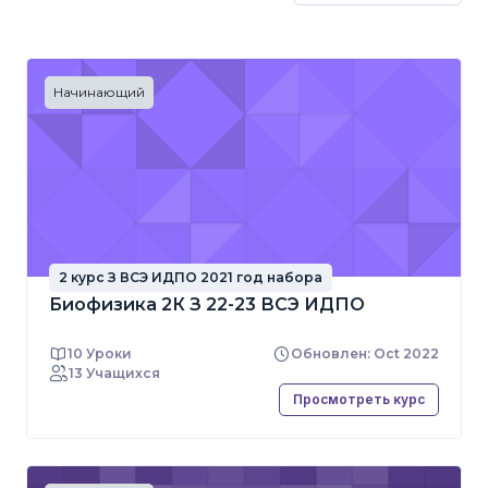
Начинающий
2 курс З ВСЭ ИДПО 2021 год набора
Биофизика 2К З 22-23 ВСЭ ИДПО
10 Уроки
Обновлен: Oct 2022
13 Учащихся
Просмотреть курс