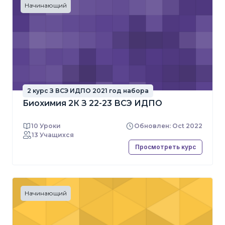
Начинающий
2 курс З ВСЭ ИДПО 2021 год набора
Биохимия 2К З 22-23 ВСЭ ИДПО
10 Уроки
Обновлен: Oct 2022
13 Учащихся
Просмотреть курс
Начинающий