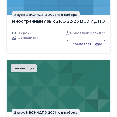
2 курс З ВСЭ ИДПО 2021 год набора
Иностранный язык 2К З 22-23 ВСЭ ИДПО
10 Уроки
Обновлен: Oct 2022
13 Учащихся
Просмотреть курс
Начинающий
2 курс З ВСЭ ИДПО 2021 год набора