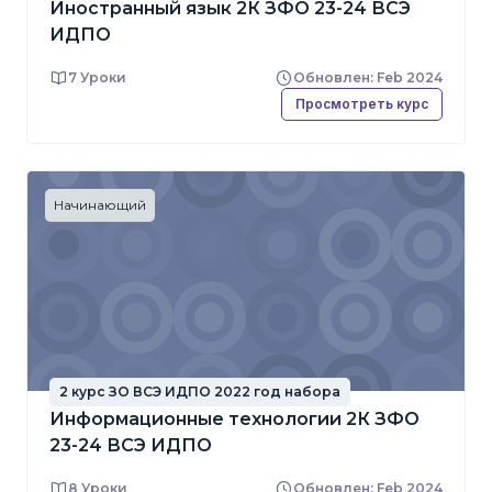
Иностранный язык 2К ЗФО 23-24 ВСЭ
ИДПО
7 Уроки
Обновлен: Feb 2024
Просмотреть курс
Начинающий
2 курс ЗО ВСЭ ИДПО 2022 год набора
Информационные технологии 2К ЗФО
23-24 ВСЭ ИДПО
8 Уроки
Обновлен: Feb 2024