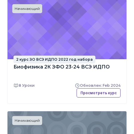
Начинающий
2 курс ЗО ВСЭ ИДПО 2022 год набора
Биофизика 2К ЗФО 23-24 ВСЭ ИДПО
8 Уроки
Обновлен: Feb 2024
Просмотреть курс
Начинающий