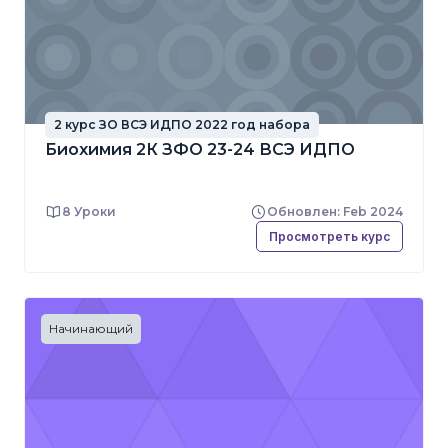
2 курс ЗО ВСЭ ИДПО 2022 год набора
Биохимия 2К ЗФО 23-24 ВСЭ ИДПО
8 Уроки
Обновлен: Feb 2024
Просмотреть курс
Начинающий