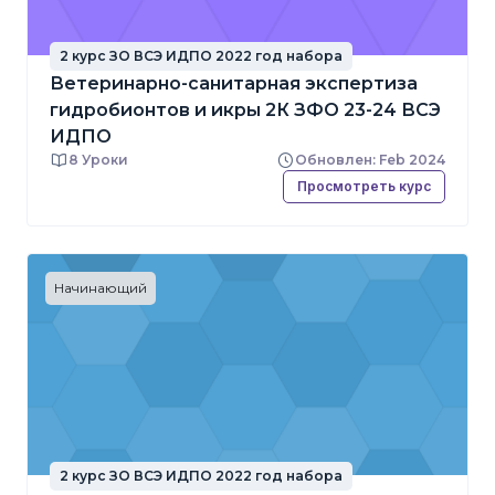
2 курс ЗО ВСЭ ИДПО 2022 год набора
Ветеринарно-санитарная экспертиза
гидробионтов и икры 2К ЗФО 23-24 ВСЭ
ИДПО
8 Уроки
Обновлен: Feb 2024
Просмотреть курс
Начинающий
2 курс ЗО ВСЭ ИДПО 2022 год набора