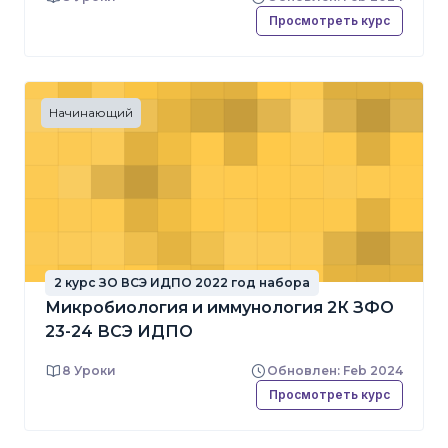
Просмотреть курс
Начинающий
2 курс ЗО ВСЭ ИДПО 2022 год набора
Микробиология и иммунология 2К ЗФО
23-24 ВСЭ ИДПО
8 Уроки
Обновлен: Feb 2024
Просмотреть курс