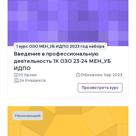
1 курс ОЗО МЕН_УБ ИДПО 2023 год набора
Введение в профессиональную
деятельность 1К ОЗО 23-24 МЕН_УБ
ИДПО
10 Уроки
Обновлен: Sep 2023
24 Учащихся
Просмотреть курс
Начинающий