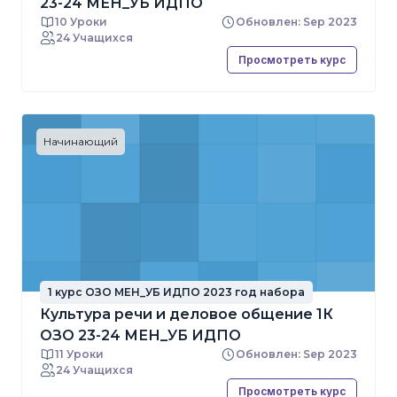
23-24 МЕН_УБ ИДПО
10 Уроки
Обновлен: Sep 2023
24 Учащихся
Просмотреть курс
Начинающий
1 курс ОЗО МЕН_УБ ИДПО 2023 год набора
Культура речи и деловое общение 1К
ОЗО 23-24 МЕН_УБ ИДПО
11 Уроки
Обновлен: Sep 2023
24 Учащихся
Просмотреть курс