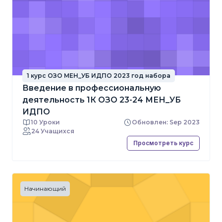
1 курс ОЗО МЕН_УБ ИДПО 2023 год набора
Введение в профессиональную
деятельность 1К ОЗО 23-24 МЕН_УБ
ИДПО
10 Уроки
Обновлен: Sep 2023
24 Учащихся
Просмотреть курс
Начинающий