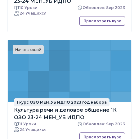
23-24 МЕН_УБ ИДПО
10 Уроки
Обновлен: Sep 2023
24 Учащихся
Просмотреть курс
Начинающий
1 курс ОЗО МЕН_УБ ИДПО 2023 год набора
Культура речи и деловое общение 1К
ОЗО 23-24 МЕН_УБ ИДПО
11 Уроки
Обновлен: Sep 2023
24 Учащихся
Просмотреть курс