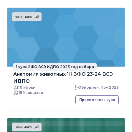
Начинающий
1 курс ЗФО ВСЭ ИДПО 2023 год набора
Анатомия животных 1К ЗФО 23-24 ВСЭ
ИДПО
10 Уроки
Обновлен: Nov 2023
15 Учащихся
Просмотреть курс
Начинающий