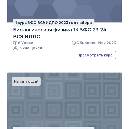
1 курс ЗФО ВСЭ ИДПО 2023 год набора
Биологическая физика 1К ЗФО 23-24
ВСЭ ИДПО
8 Уроки
Обновлен: Nov 2023
15 Учащихся
Просмотреть курс
Начинающий