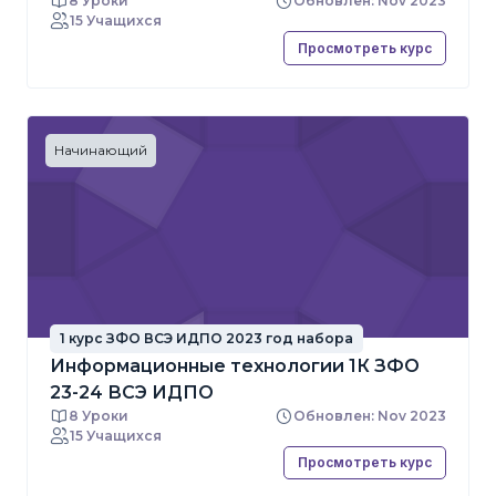
8 Уроки
Обновлен: Nov 2023
15 Учащихся
Просмотреть курс
Начинающий
1 курс ЗФО ВСЭ ИДПО 2023 год набора
Информационные технологии 1К ЗФО
23-24 ВСЭ ИДПО
8 Уроки
Обновлен: Nov 2023
15 Учащихся
Просмотреть курс