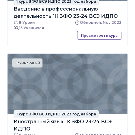
1 курс ЗФО ВСЭ ИДПО 2023 год набора
Введение в профессиональную
деятельность 1К ЗФО 23-24 ВСЭ ИДПО
8 Уроки
Обновлен: Nov 2023
15 Учащихся
Просмотреть курс
Начинающий
1 курс ЗФО ВСЭ ИДПО 2023 год набора
Иностранный язык 1К ЗФО 23-24 ВСЭ
ИДПО