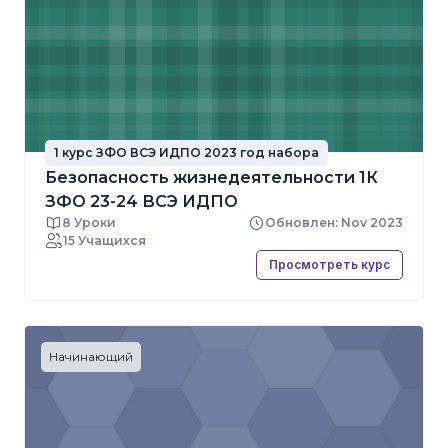
1 курс ЗФО ВСЭ ИДПО 2023 год набора
Безопасность жизнедеятельности 1К
ЗФО 23-24 ВСЭ ИДПО
8 Уроки
Обновлен: Nov 2023
15 Учащихся
Просмотреть курс
Начинающий