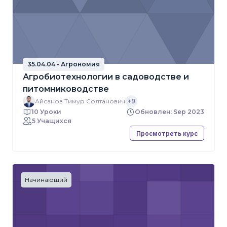
35.04.04 - Агрономия
Агробиотехнологии в садоводстве и
питомниководстве
Айсанов Тимур Солтанович
+9
10 Уроки
Обновлен: Sep 2023
5 Учащихся
Просмотреть курс
Начинающий