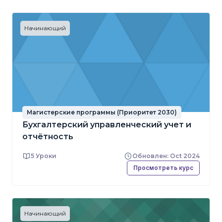
Начинающий
Магистерские программы (Приоритет 2030)
Бухгалтерский управленческий учет и
отчётность
5 Уроки
Обновлен: Oct 2024
Просмотреть курс
Начинающий