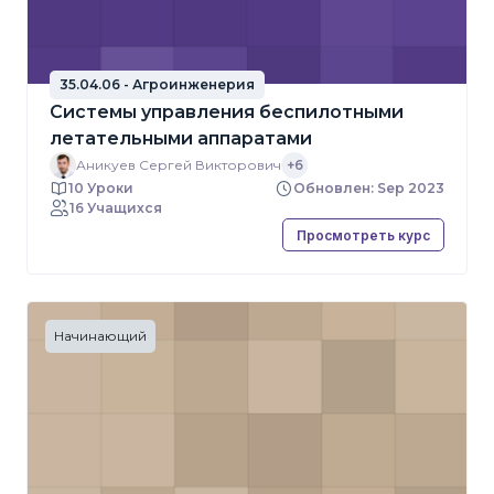
35.04.06 - Агроинженерия
Системы управления беспилотными
летательными аппаратами
Аникуев Сергей Викторович
+6
10 Уроки
Обновлен: Sep 2023
16 Учащихся
Просмотреть курс
Начинающий