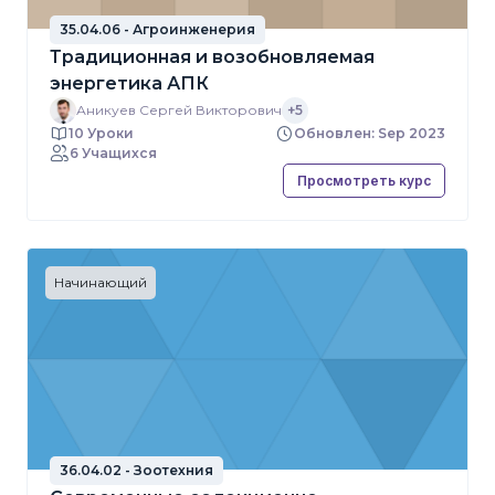
35.04.06 - Агроинженерия
Традиционная и возобновляемая
энергетика АПК
Аникуев Сергей Викторович
+5
10 Уроки
Обновлен: Sep 2023
6 Учащихся
Просмотреть курс
Начинающий
36.04.02 - Зоотехния