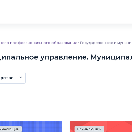
льного профессионального образования
Государственное и муниц
ципальное управление. Муниципа
арственное и муниципальное управление. Муниципальное 
чинающий
Начинающий