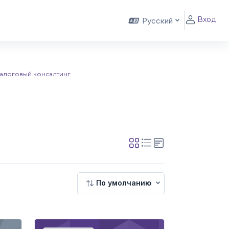
Вход
Русский
налоговый консалтинг
По умолчанию