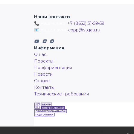
Наши контакты
📞 Наш номер:
+7 (8652) 31-59-59
📧 Наша почта:
copp@stgau.ru
Информация
О нас
Проекты
Профориентация
Новости
Отзывы
Контакты
Технические требования
Политика конфиденциальности