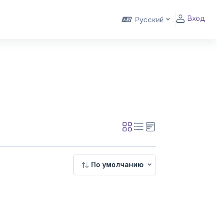
Вход
Русский
По умолчанию