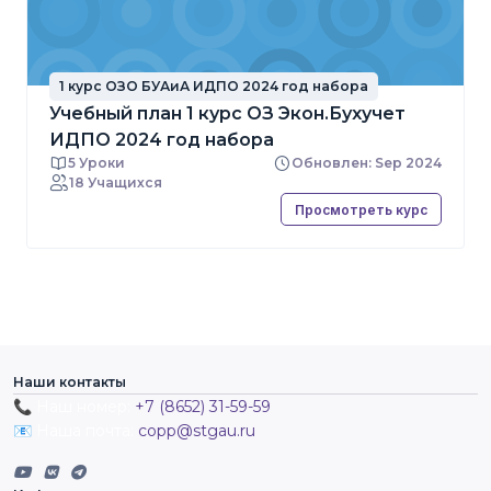
1 курс ОЗО БУАиА ИДПО 2024 год набора
Учебный план 1 курс ОЗ Экон.Бухучет
ИДПО 2024 год набора
5 Уроки
Обновлен: Sep 2024
18 Учащихся
Просмотреть курс
Наши контакты
📞 Наш номер:
+7 (8652) 31-59-59
📧 Наша почта:
copp@stgau.ru