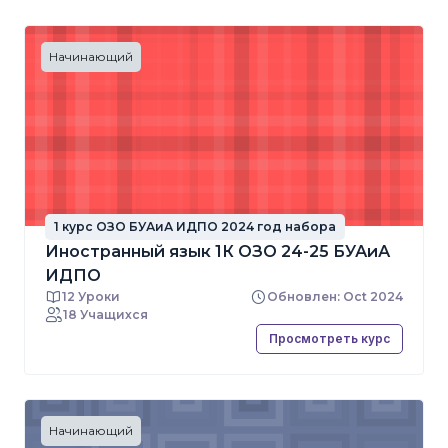
Начинающий
1 курс ОЗО БУАиА ИДПО 2024 год набора
Иностранный язык 1К ОЗО 24-25 БУАиА
ИДПО
12 Уроки
Обновлен: Oct 2024
18 Учащихся
Просмотреть курс
Начинающий