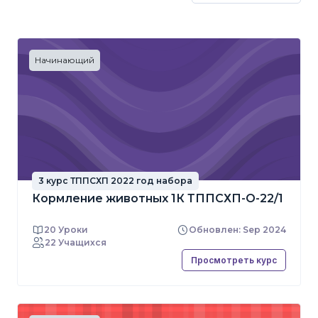
Начинающий
3 курс ТППСХП 2022 год набора
Кормление животных 1К ТППСХП-О-22/1
20 Уроки
Обновлен: Sep 2024
22 Учащихся
Просмотреть курс